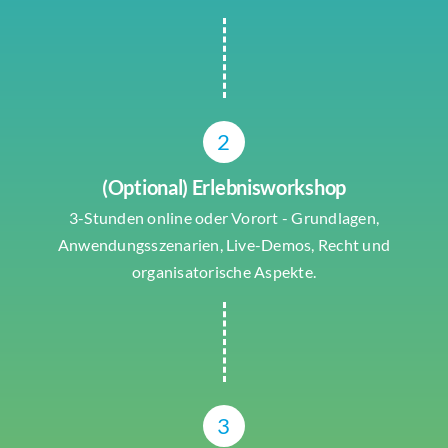
2
(Optional) Erlebnisworkshop
3-Stunden online oder Vorort - Grundlagen,
Anwendungsszenarien, Live-Demos, Recht und
organisatorische Aspekte.
3