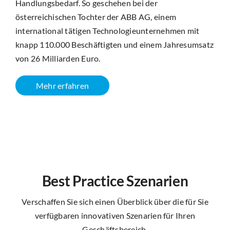
Handlungsbedarf. So geschehen bei der
österreichischen Tochter der ABB AG, einem
international tätigen Technologieunternehmen mit
knapp 110.000 Beschäftigten und einem Jahresumsatz
von 26 Milliarden Euro.
Mehr erfahren
Best Practice Szenarien
Verschaffen Sie sich einen Überblick über die für Sie
verfügbaren innovativen Szenarien für Ihren
Geschäftsbereich.