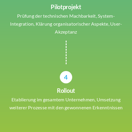
Pilotprojekt
Prüfung der technischen Machbarkeit, System-
Integration, Klärung organisatorischer Aspekte, User-
Akzeptanz
4
Rollout
Etablierung im gesamtem Unternehmen, Umsetzung
weiterer Prozesse mit den gewonnenen Erkenntnissen