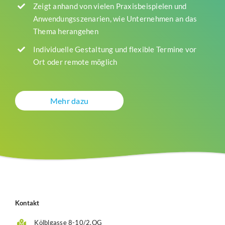
Zeigt anhand von vielen Praxisbeispielen und
Anwendungsszenarien, wie Unternehmen an das
Thema herangehen
Individuelle Gestaltung und flexible Termine vor
Ort oder remote möglich
Mehr dazu
Kontakt
Kölblgasse 8-10/2.OG