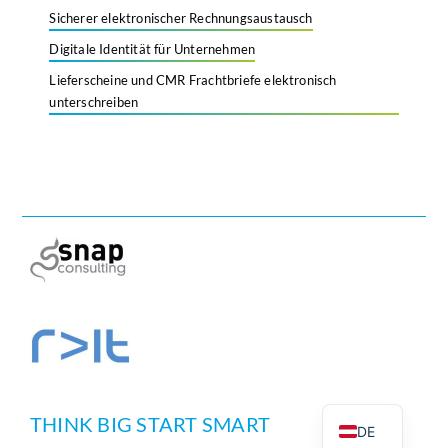
Sicherer elektronischer Rechnungsaustausch
Digitale Identität für Unternehmen
Lieferscheine und CMR Frachtbriefe elektronisch
unterschreiben
PT
EN
THINK BIG START SMART
DE