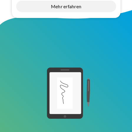
Mehr erfahren