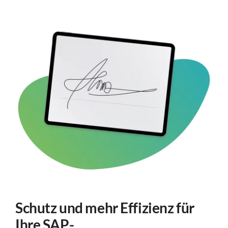
Schutz und mehr Effizienz für
Ihre SAP-