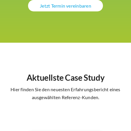
Jetzt Termin vereinbaren
Aktuellste Case Study
Hier finden Sie den neuesten Erfahrungsbericht eines
ausgewählten Referenz-Kunden.