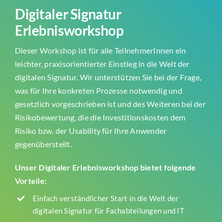
Digitaler Signatur
Erlebnisworkshop
Dieser Workshop ist für alle TeilnehmerInnen ein
leichter, praxisorientierter Einstieg in die Welt der
digitalen Signatur. Wir unterstützen Sie bei der Frage,
was für Ihre konkreten Prozesse notwendig und
gesetzlich vorgeschrieben ist und des Weiteren bei der
Risikobewertung, die die Investitionskosten dem
Risiko bzw. der Usability für Ihre Anwender
gegenüberstellt.
Unser Digitaler Erlebnisworkshop bietet folgende
Vorteile:
Einfach verständlicher Start in die Welt der
digitalen Signatur für Fachabteilungen und IT