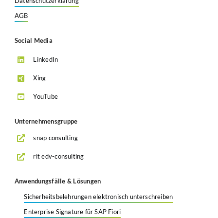
Datenschutzerklärung
AGB
Social Media
LinkedIn
Xing
YouTube
Unternehmensgruppe
snap consulting
rit edv-consulting
Anwendungsfälle & Lösungen
Sicherheitsbelehrungen elektronisch unterschreiben
Enterprise Signature für SAP Fiori