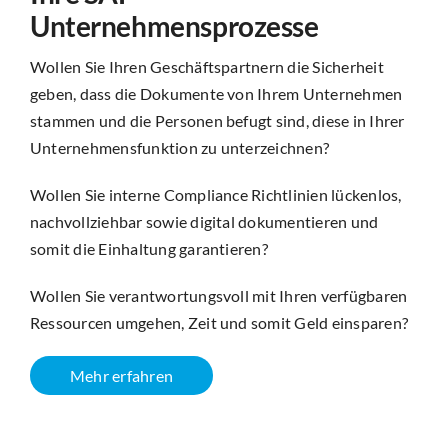
Unternehmensprozesse
Wollen Sie Ihren Geschäftspartnern die Sicherheit
geben, dass die Dokumente von Ihrem Unternehmen
stammen und die Personen befugt sind, diese in Ihrer
Unternehmensfunktion zu unterzeichnen?
Wollen Sie interne Compliance Richtlinien lückenlos,
nachvollziehbar sowie digital dokumentieren und
somit die Einhaltung garantieren?
Wollen Sie verantwortungsvoll mit Ihren verfügbaren
Ressourcen umgehen, Zeit und somit Geld einsparen?
Mehr erfahren