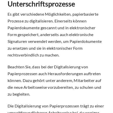
Unterschriftsprozesse
Es gibt verschiedene Möglichkeiten, papierbasierte
Prozesse zu digitalisieren. Einerseits können
Papierdokumente gescannt und in elektronischer
Form gespeichert, anderseits auch elektronische
Signaturen verwendet werden, um Papierdokumente
zu ersetzen und sie in elektronischer Form
rechtsverbindlich zu machen.
Beachten Sie, dass bei der Digitalisierung von
Papierprozessen auch Herausforderungen auftreten
können. Dazu gehört unter anderem, Mitarbeiter auf
die neue Arbeitsweise vorzubereiten, zu schulen und
zu begleiten.
Die Digitalisierung von Papierprozessen trägt zu einer
umweltfreundlicheren Arbeitsweise bei, da weniger