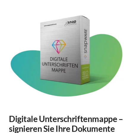
Digitale Unterschriftenmappe –
signieren Sie Ihre Dokumente