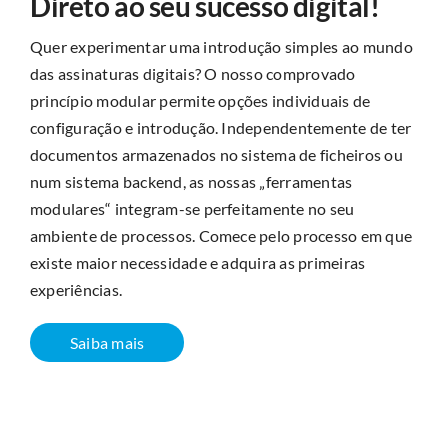
Direto ao seu sucesso digital!
Quer experimentar uma introdução simples ao mundo
das assinaturas digitais? O nosso comprovado
princípio modular permite opções individuais de
configuração e introdução. Independentemente de ter
documentos armazenados no sistema de ficheiros ou
num sistema backend, as nossas „ferramentas
modulares“ integram-se perfeitamente no seu
ambiente de processos. Comece pelo processo em que
existe maior necessidade e adquira as primeiras
experiências.
Saiba mais