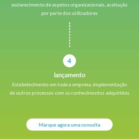
esclarecimento de aspetos organizacionais, aceitação
por parte dos utilizadores
4
lançamento
Estabelecimento em toda a empresa, implementação
de outros processos com os conhecimentos adquiridos
Marque agora uma consulta