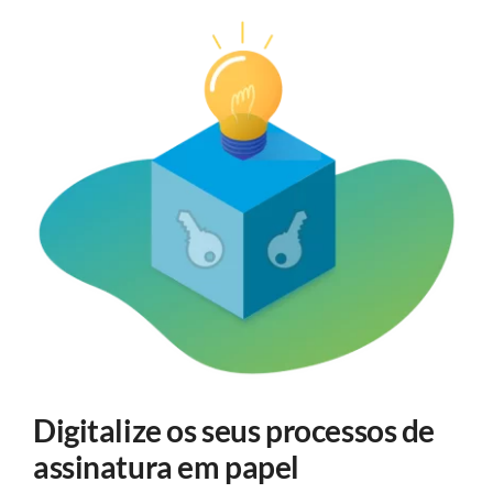
Digitalize os seus processos de
assinatura em papel