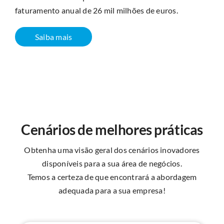
faturamento anual de 26 mil milhões de euros.
Saiba mais
Cenários de melhores práticas
Obtenha uma visão geral dos cenários inovadores
disponíveis para a sua área de negócios.
Temos a certeza de que encontrará a abordagem
adequada para a sua empresa!