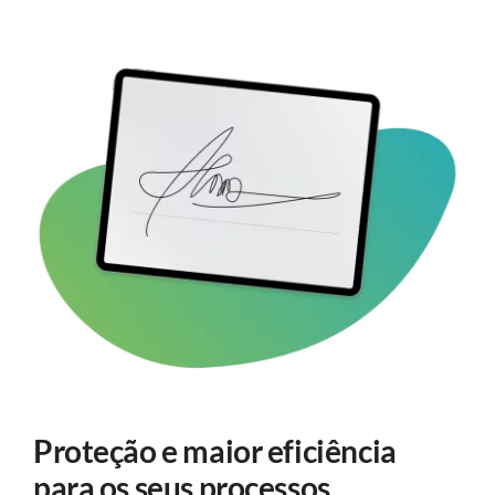
Proteção e maior eficiência
para os seus processos