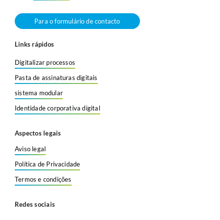
Para o formulário de contacto
Links rápidos
Digitalizar processos
Pasta de assinaturas digitais
sistema modular
Identidade corporativa digital
Aspectos legais
Aviso legal
Política de Privacidade
Termos e condições
Redes sociais