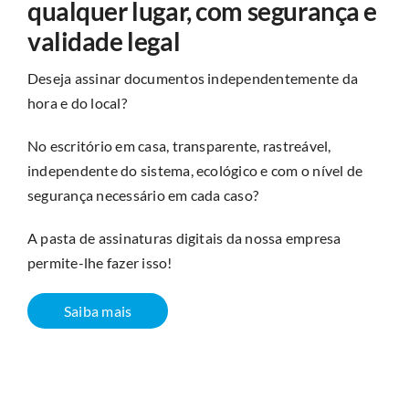
qualquer lugar, com segurança e
validade legal
Deseja assinar documentos independentemente da
hora e do local?
No escritório em casa, transparente, rastreável,
independente do sistema, ecológico e com o nível de
segurança necessário em cada caso?
A pasta de assinaturas digitais da nossa empresa
permite-lhe fazer isso!
Saiba mais