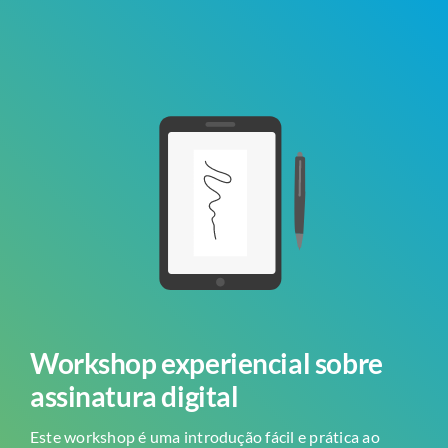
Workshop experiencial sobre
assinatura digital
Este workshop é uma introdução fácil e prática ao