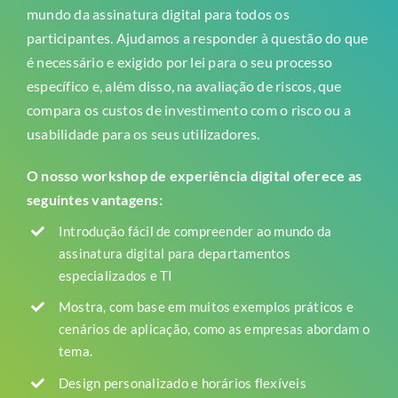
mundo da assinatura digital para todos os
participantes. Ajudamos a responder à questão do que
é necessário e exigido por lei para o seu processo
específico e, além disso, na avaliação de riscos, que
compara os custos de investimento com o risco ou a
usabilidade para os seus utilizadores.
O nosso workshop de experiência digital oferece as
seguintes vantagens:
Introdução fácil de compreender ao mundo da
assinatura digital para departamentos
especializados e TI
Mostra, com base em muitos exemplos práticos e
cenários de aplicação, como as empresas abordam o
tema.
Design personalizado e horários flexíveis