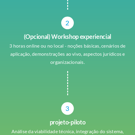
2
(Opcional) Workshop experiencial
3 horas online ou no local - noções básicas, cenários de
aplicação, demonstrações ao vivo, aspectos jurídicos e
organizacionais.
3
projeto-piloto
Análise da viabilidade técnica, integração do sistema,