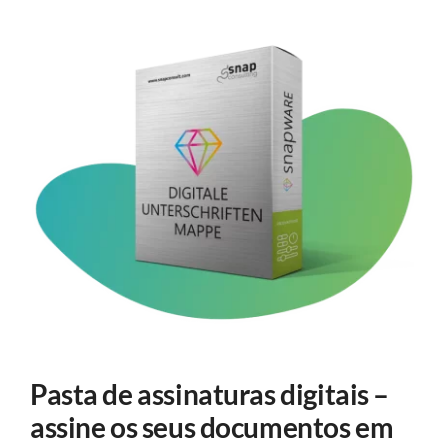
Pasta de assinaturas digitais –
assine os seus documentos em