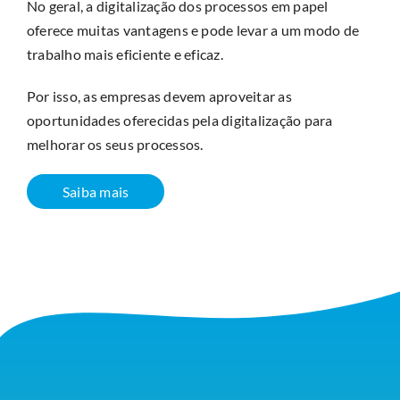
No geral, a digitalização dos processos em papel
oferece muitas vantagens e pode levar a um modo de
trabalho mais eficiente e eficaz.
Por isso, as empresas devem aproveitar as
oportunidades oferecidas pela digitalização para
melhorar os seus processos.
Saiba mais