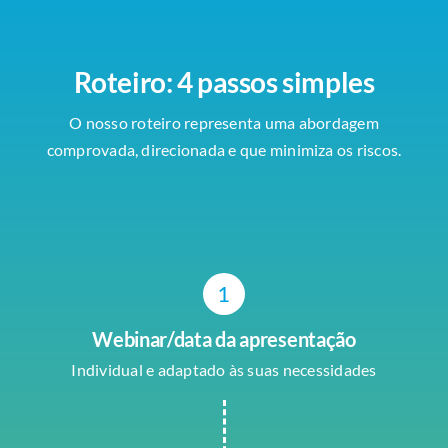
Roteiro: 4 passos simples
O nosso roteiro representa uma abordagem
comprovada, direcionada e que minimiza os riscos.
1
Webinar/data da apresentação
Individual e adaptado às suas necessidades