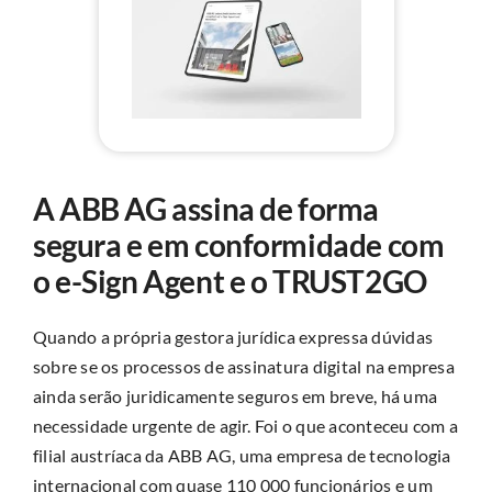
A ABB AG assina de forma
segura e em conformidade com
o e-Sign Agent e o TRUST2GO
Quando a própria gestora jurídica expressa dúvidas
sobre se os processos de assinatura digital na empresa
ainda serão juridicamente seguros em breve, há uma
necessidade urgente de agir. Foi o que aconteceu com a
filial austríaca da ABB AG, uma empresa de tecnologia
internacional com quase 110 000 funcionários e um