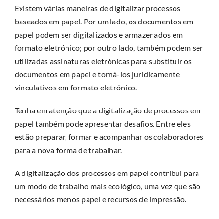
Existem várias maneiras de digitalizar processos
baseados em papel. Por um lado, os documentos em
papel podem ser digitalizados e armazenados em
formato eletrónico; por outro lado, também podem ser
utilizadas assinaturas eletrónicas para substituir os
documentos em papel e torná-los juridicamente
vinculativos em formato eletrónico.
Tenha em atenção que a digitalização de processos em
papel também pode apresentar desafios. Entre eles
estão preparar, formar e acompanhar os colaboradores
para a nova forma de trabalhar.
A digitalização dos processos em papel contribui para
um modo de trabalho mais ecológico, uma vez que são
necessários menos papel e recursos de impressão.