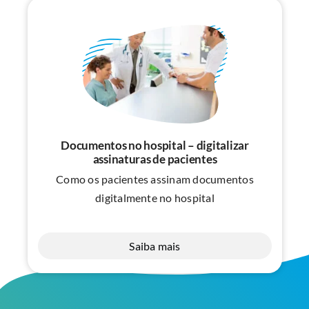
Documentos no hospital – digitalizar
assinaturas de pacientes
Como os pacientes assinam documentos
digitalmente no hospital
Saiba mais