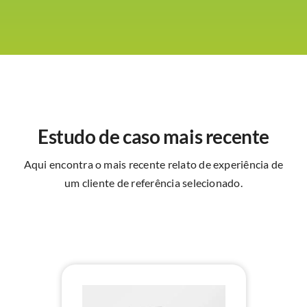
Estudo de caso mais recente
Aqui encontra o mais recente relato de experiência de
um cliente de referência selecionado.