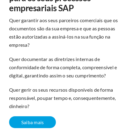
empresariais SAP
Quer garantir aos seus parceiros comerciais que os
documentos são da sua empresa e que as pessoas
estão autorizadas a assiná-los na sua função na
empresa?
Quer documentar as diretrizes internas de
conformidade de forma completa, compreensível e
digital, garantindo assim o seu cumprimento?
Quer gerir os seus recursos disponíveis de forma
responsável, poupar tempo e, consequentemente,
dinheiro?
Saiba mais