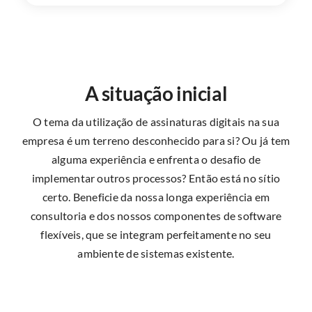
A situação inicial
O tema da utilização de assinaturas digitais na sua
empresa é um terreno desconhecido para si? Ou já tem
alguma experiência e enfrenta o desafio de
implementar outros processos? Então está no sítio
certo. Beneficie da nossa longa experiência em
consultoria e dos nossos componentes de software
flexíveis, que se integram perfeitamente no seu
ambiente de sistemas existente.