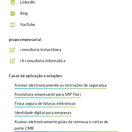
LinkedIn
Xing
YouTube
grupo empresarial
consultoria instantânea
rit consultoria informática
Casos de aplicação e soluções
Assinar electronicamente as instruções de segurança
Assinatura empresarial para SAP Fiori
Troca segura de faturas eletrónicas
Identidade digital para empresas
Assinar eletronicamente guias de remessa e cartas de
porte CMR