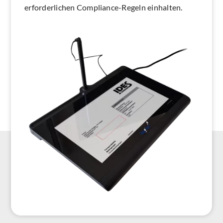
erforderlichen Compliance-Regeln einhalten.