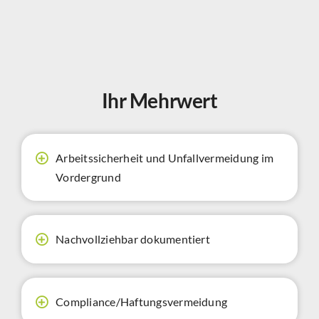
Ihr Mehrwert
Arbeitssicherheit und Unfallvermeidung im
Vordergrund
Nachvollziehbar dokumentiert
Compliance/Haftungsvermeidung