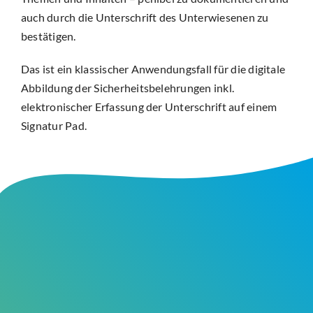
auch durch die Unterschrift des Unterwiesenen zu
bestätigen.
Das ist ein klassischer Anwendungsfall für die digitale
Abbildung der Sicherheitsbelehrungen inkl.
elektronischer Erfassung der Unterschrift auf einem
Signatur Pad.