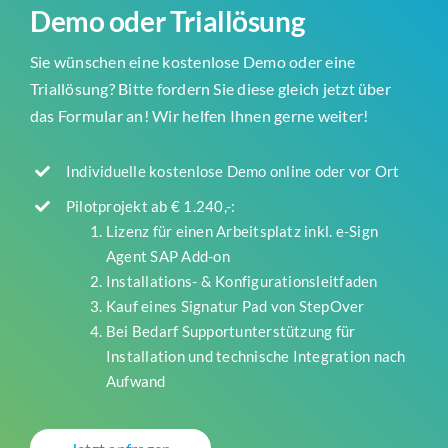
Demo oder Triallösung
Sie wünschen eine kostenlose Demo oder eine
Triallösung? Bitte fordern Sie diese gleich jetzt über
das Formular an! Wir helfen Ihnen gerne weiter!
Individuelle kostenlose Demo online oder vor Ort
Pilotprojekt ab € 1.240,-:
Lizenz für einen Arbeitsplatz inkl. e-Sign
Agent SAP Add-on
Installations- & Konfigurationsleitfaden
Kauf eines Signatur Pad von StepOver
Bei Bedarf Supportunterstützung für
Installation und technische Integration nach
Aufwand