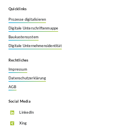
Quicklinks
Prozesse digitalisieren
Digitale Unterschriftenmappe
Baukastensystem
Digitale Unternehmensidentität
Rechtliches
Impressum
Datenschutzerklärung
AGB
Social Media
LinkedIn
Xing