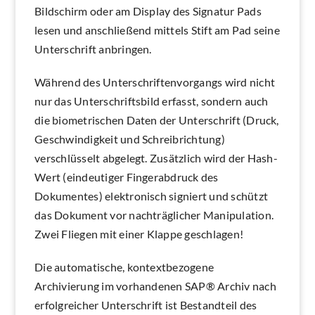
Bildschirm oder am Display des Signatur Pads
lesen und anschließend mittels Stift am Pad seine
Unterschrift anbringen.
Während des Unterschriftenvorgangs wird nicht
nur das Unterschriftsbild erfasst, sondern auch
die biometrischen Daten der Unterschrift (Druck,
Geschwindigkeit und Schreibrichtung)
verschlüsselt abgelegt. Zusätzlich wird der Hash-
Wert (eindeutiger Fingerabdruck des
Dokumentes) elektronisch signiert und schützt
das Dokument vor nachträglicher Manipulation.
Zwei Fliegen mit einer Klappe geschlagen!
Die automatische, kontextbezogene
Archivierung im vorhandenen SAP® Archiv nach
erfolgreicher Unterschrift ist Bestandteil des