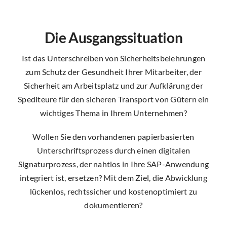
Die Ausgangssituation
Ist das Unterschreiben von Sicherheitsbelehrungen
zum Schutz der Gesundheit Ihrer Mitarbeiter, der
Sicherheit am Arbeitsplatz und zur Aufklärung der
Spediteure für den sicheren Transport von Gütern ein
wichtiges Thema in Ihrem Unternehmen?
Wollen Sie den vorhandenen papierbasierten
Unterschriftsprozess durch einen digitalen
Signaturprozess, der nahtlos in Ihre SAP-Anwendung
integriert ist, ersetzen? Mit dem Ziel, die Abwicklung
lückenlos, rechtssicher und kostenoptimiert zu
dokumentieren?