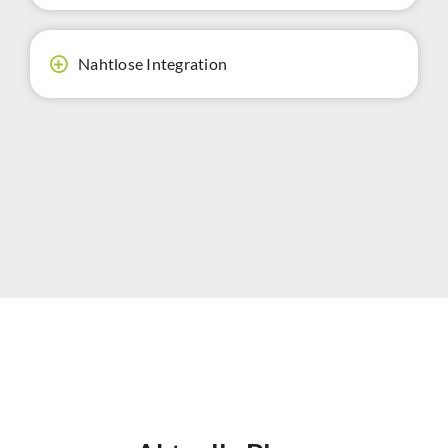
Nahtlose Integration