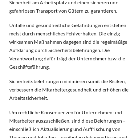
Sicherheit am Arbeitsplatz und einen sicheren und
gefahrlosen Transport von Gütern zu garantieren.
Unfälle und gesundheitliche Gefährdungen entstehen
meist durch menschliches Fehlverhalten. Die einzig
wirksamen Maßnahmen dagegen sind die regelmäßige
Aufklärung durch Sicherheitsbelehrungen. Die
Verantwortung dafür trägt der Unternehmer bzw. die
Geschäftsführung.
Sicherheitsbelehrungen minimieren somit die Risiken,
verbessern die Mitarbeitergesundheit und erhöhen die
Arbeitssicherheit.
Um rechtliche Konsequenzen für Unternehmen und
Mitarbeiter auszuschließen, sind diese Belehrungen –
einschließlich Aktualisierung und Auffrischung von
Themen und Inhalten – penibel zu dokumentieren und