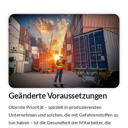
Geänderte Voraussetzungen
Oberste Priorität – speziell in produzierenden
Unternehmen und solchen, die mit Gefahrenstoffen zu
tun haben – ist die Gesundheit der Mitarbeiter, die