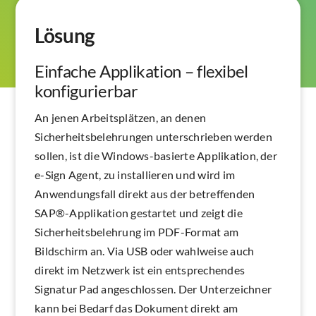
Lösung
Einfache Applikation – flexibel
konfigurierbar
An jenen Arbeitsplätzen, an denen
Sicherheitsbelehrungen unterschrieben werden
sollen, ist die Windows-basierte Applikation, der
e-Sign Agent, zu installieren und wird im
Anwendungsfall direkt aus der betreffenden
SAP®-Applikation gestartet und zeigt die
Sicherheitsbelehrung im PDF-Format am
Bildschirm an. Via USB oder wahlweise auch
direkt im Netzwerk ist ein entsprechendes
Signatur Pad angeschlossen. Der Unterzeichner
kann bei Bedarf das Dokument direkt am