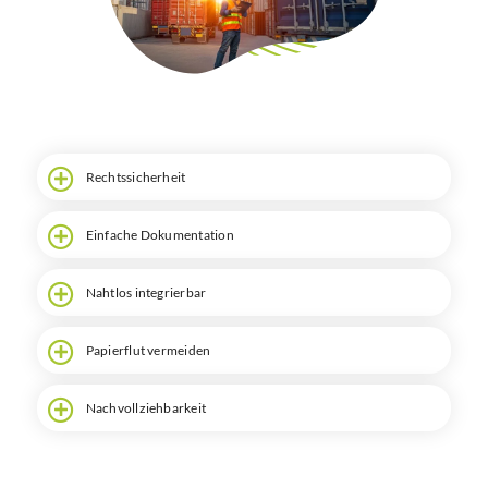
Suche
Rechtssicherheit
Einfache Dokumentation
Nahtlos integrierbar
Papierflut vermeiden
Nachvollziehbarkeit