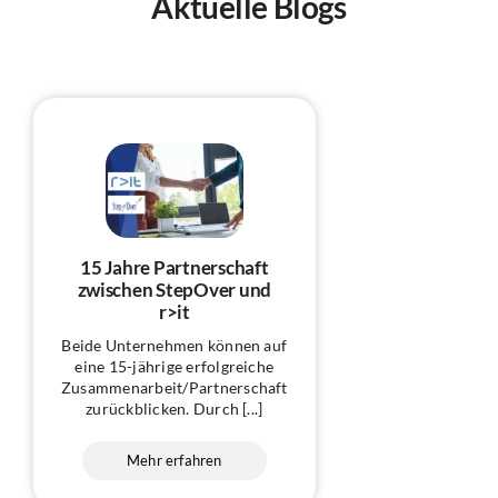
Aktuelle Blogs
15 Jahre Partnerschaft
zwischen StepOver und
r>it
Beide Unternehmen können auf
eine 15-jährige erfolgreiche
Zusammenarbeit/Partnerschaft
zurückblicken. Durch [...]
Mehr erfahren