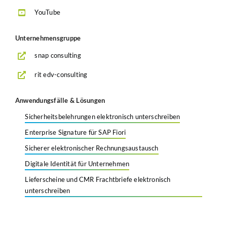
YouTube
Unternehmensgruppe
snap consulting
rit edv-consulting
Anwendungsfälle & Lösungen
Sicherheitsbelehrungen elektronisch unterschreiben
Enterprise Signature für SAP Fiori
Sicherer elektronischer Rechnungsaustausch
Digitale Identität für Unternehmen
Lieferscheine und CMR Frachtbriefe elektronisch
unterschreiben