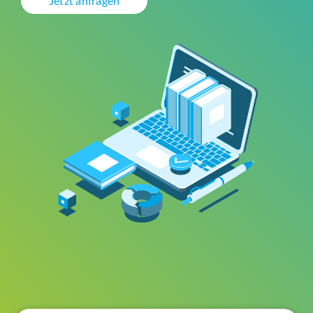
Jetzt anfragen