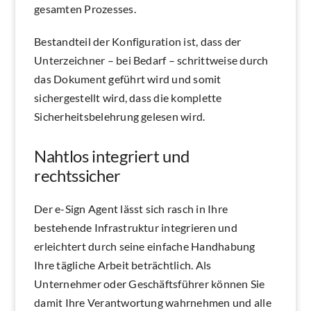
gesamten Prozesses.
Bestandteil der Konfiguration ist, dass der
Unterzeichner – bei Bedarf – schrittweise durch
das Dokument geführt wird und somit
sichergestellt wird, dass die komplette
Sicherheitsbelehrung gelesen wird.
Nahtlos integriert und
rechtssicher
Der e-Sign Agent lässt sich rasch in Ihre
bestehende Infrastruktur integrieren und
erleichtert durch seine einfache Handhabung
Ihre tägliche Arbeit beträchtlich. Als
Unternehmer oder Geschäftsführer können Sie
damit Ihre Verantwortung wahrnehmen und alle