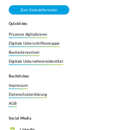
Zum Kontaktformular
Quicklinks
Prozesse digitalisieren
Digitale Unterschriftenmappe
Baukastensystem
Digitale Unternehmensidentität
Rechtliches
Impressum
Datenschutzerklärung
AGB
Social Media
LinkedIn