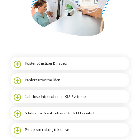
Suche
Kostengünstiger Einstieg
Papierflut vermeiden
Nahtlose Integration in KIS-Systeme
5 Jahre im Krankenhaus-Umfeld bewährt
Prozessberatung inklusive