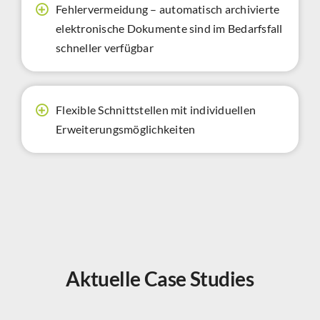
Fehlervermeidung – automatisch archivierte
elektronische Dokumente sind im Bedarfsfall
schneller verfügbar
Flexible Schnittstellen mit individuellen
Erweiterungsmöglichkeiten
Aktuelle Case Studies