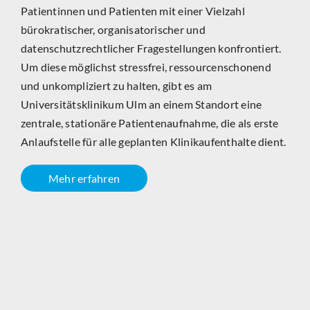
Patientinnen und Patienten mit einer Vielzahl
bürokratischer, organisatorischer und
datenschutzrechtlicher Fragestellungen konfrontiert.
Um diese möglichst stressfrei, ressourcenschonend
und unkompliziert zu halten, gibt es am
Universitätsklinikum Ulm an einem Standort eine
zentrale, stationäre Patientenaufnahme, die als erste
Anlaufstelle für alle geplanten Klinikaufenthalte dient.
Mehr erfahren