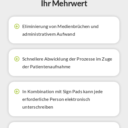
Ihr Mehrwert
Eliminierung von Medienbrüchen und
administrativem Aufwand
Schnellere Abwicklung der Prozesse im Zuge
der Patientenaufnahme
In Kombination mit Sign Pads kann jede
erforderliche Person elektronisch
unterschreiben