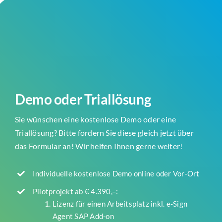
Demo oder Triallösung
Sie wünschen eine kostenlose Demo oder eine
Triallösung? Bitte fordern Sie diese gleich jetzt über
das Formular an! Wir helfen Ihnen gerne weiter!
Individuelle kostenlose Demo online oder Vor-Ort
Pilotprojekt ab € 4.390,–:
Lizenz für einen Arbeitsplatz inkl. e-Sign
Agent SAP Add-on