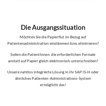
Die Ausgangssituation
Möchten Sie die Papierflut im Bezug auf
Patientenadministration eindämmen bzw. eliminieren?
Sollen die PatientInnen die erforderlichen Formale
anstatt auf Papier gleich elektronisch unterschreiben?
Unsere nahtlos integrierte Lösung in Ihr SAP IS-H oder
ähnliches Patienten-Administrations-System
ermöglicht das!