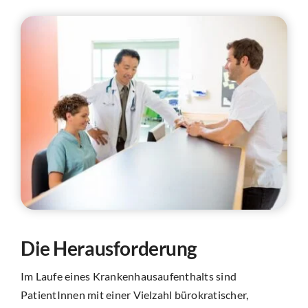
Die Herausforderung
Im Laufe eines Krankenhausaufenthalts sind
PatientInnen mit einer Vielzahl bürokratischer,