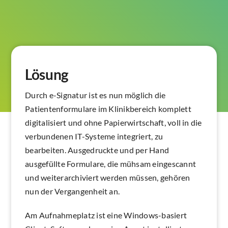
Lösung
Durch e-Signatur ist es nun möglich die
Patientenformulare im Klinikbereich komplett
digitalisiert und ohne Papierwirtschaft, voll in die
verbundenen IT-Systeme integriert, zu
bearbeiten. Ausgedruckte und per Hand
ausgefüllte Formulare, die mühsam eingescannt
und weiterarchiviert werden müssen, gehören
nun der Vergangenheit an.
Am Aufnahmeplatz ist eine Windows-basiert