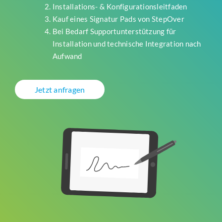
Installations- & Konfigurationsleitfaden
Kauf eines Signatur Pads von StepOver
Bei Bedarf Supportunterstützung für
Installation und technische Integration nach
Aufwand
Jetzt anfragen