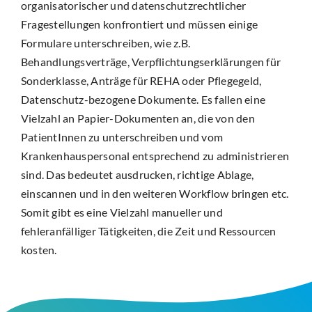
organisatorischer und datenschutzrechtlicher
Fragestellungen konfrontiert und müssen einige
Formulare unterschreiben, wie z.B.
Behandlungsverträge, Verpflichtungserklärungen für
Sonderklasse, Anträge für REHA oder Pflegegeld,
Datenschutz-bezogene Dokumente. Es fallen eine
Vielzahl an Papier-Dokumenten an, die von den
PatientInnen zu unterschreiben und vom
Krankenhauspersonal entsprechend zu administrieren
sind. Das bedeutet ausdrucken, richtige Ablage,
einscannen und in den weiteren Workflow bringen etc.
Somit gibt es eine Vielzahl manueller und
fehleranfälliger Tätigkeiten, die Zeit und Ressourcen
kosten.