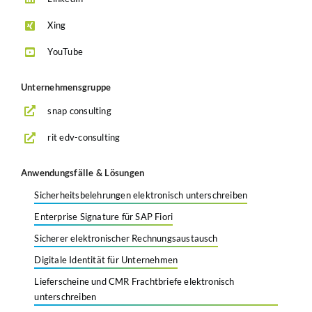
Xing
YouTube
Unternehmensgruppe
snap consulting
rit edv-consulting
Anwendungsfälle & Lösungen
Sicherheitsbelehrungen elektronisch unterschreiben
Enterprise Signature für SAP Fiori
Sicherer elektronischer Rechnungsaustausch
Digitale Identität für Unternehmen
Lieferscheine und CMR Frachtbriefe elektronisch
unterschreiben