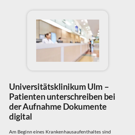
Universitätsklinikum Ulm –
Patienten unterschreiben bei
der Aufnahme Dokumente
digital
Am Beginn eines Krankenhausaufenthaltes sind