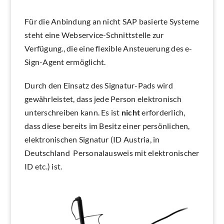
Für die Anbindung an nicht SAP basierte Systeme
steht eine Webservice-Schnittstelle zur
Verfügung., die eine flexible Ansteuerung des e-
Sign-Agent ermöglicht.
Durch den Einsatz des Signatur-Pads wird
gewährleistet, dass jede Person elektronisch
unterschreiben kann. Es ist
nicht
erforderlich,
dass diese bereits im Besitz einer persönlichen,
elektronischen Signatur (ID Austria, in
Deutschland Personalausweis mit elektronischer
ID etc.) ist.