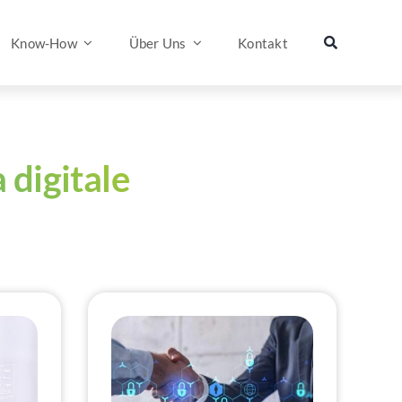
Know-How
Über Uns
Kontakt
digitale