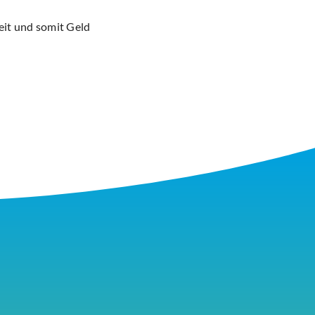
eit und somit Geld