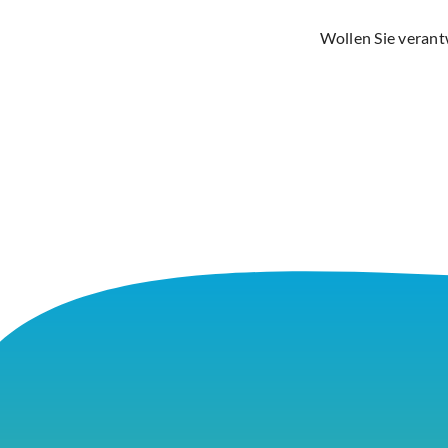
Wollen Sie verant