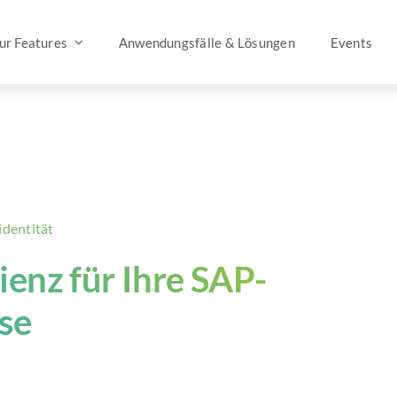
tur Features
Anwendungsfälle & Lösungen
Events
dentität
ienz für Ihre SAP-
se