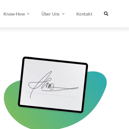
Know-How
Über Uns
Kontakt