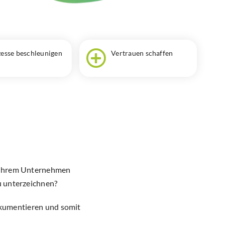
esse beschleunigen
Vertrauen schaffen
n Ihrem Unternehmen
u unterzeichnen?
dokumentieren und somit