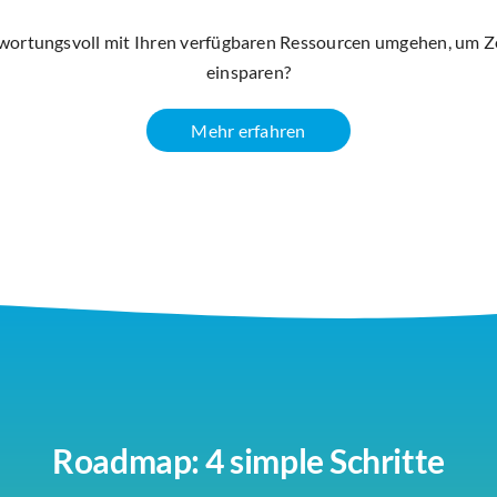
wortungsvoll mit Ihren verfügbaren Ressourcen umgehen, um Z
einsparen?
Mehr erfahren
Roadmap: 4 simple Schritte