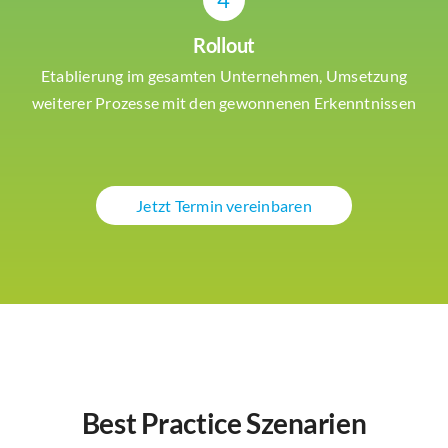
Rollout
Etablierung im gesamten Unternehmen, Umsetzung
weiterer Prozesse mit den gewonnenen Erkenntnissen
Jetzt Termin vereinbaren
Best Practice Szenarien