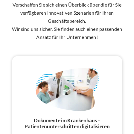
Verschaffen Sie sich einen Überblick über die für Sie
verfügbaren innovativen Szenarien für Ihren
Geschäftsbereich.
Wir sind uns sicher, Sie finden auch einen passenden
Ansatz für Ihr Unternehmen!
Dokumente im Krankenhaus –
Patientenunterschriften digitalisieren