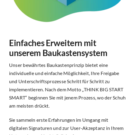
Einfaches Erweitern mit
unserem Baukastensystem
Unser bewährtes Baukastenprinzip bietet eine
individuelle und einfache Möglichkeit, Ihre Freigabe
und Unterschriftsprozesse Schritt für Schritt zu
implementieren. Nach dem Motto „THINK BIG START
SMART“ beginnen Sie mit jenem Prozess, wo der Schuh
am meisten drückt.
Sie sammeln erste Erfahrungen im Umgang mit
digitalen Signaturen und zur User-Akzeptanz in Ihrem