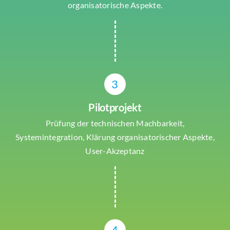
organisatorische Aspekte.
3
Pilotprojekt
Prüfung der technischen Machbarkeit,
Systemintegration, Klärung organisatorischer Aspekte,
User-Akzeptanz
4