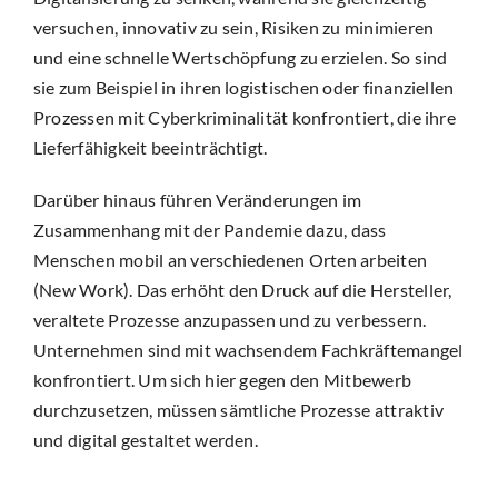
versuchen, innovativ zu sein, Risiken zu minimieren
und eine schnelle Wertschöpfung zu erzielen. So sind
sie zum Beispiel in ihren logistischen oder finanziellen
Prozessen mit Cyberkriminalität konfrontiert, die ihre
Lieferfähigkeit beeinträchtigt.
Darüber hinaus führen Veränderungen im
Zusammenhang mit der Pandemie dazu, dass
Menschen mobil an verschiedenen Orten arbeiten
(New Work). Das erhöht den Druck auf die Hersteller,
veraltete Prozesse anzupassen und zu verbessern.
Unternehmen sind mit wachsendem Fachkräftemangel
konfrontiert. Um sich hier gegen den Mitbewerb
durchzusetzen, müssen sämtliche Prozesse attraktiv
und digital gestaltet werden.