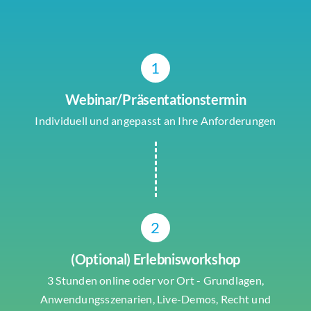
1
Webinar/Präsentationstermin
Individuell und angepasst an Ihre Anforderungen
2
(Optional) Erlebnisworkshop
3 Stunden online oder vor Ort - Grundlagen,
Anwendungsszenarien, Live-Demos, Recht und