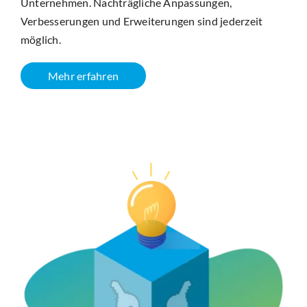
Unternehmen. Nachträgliche Anpassungen,
Verbesserungen und Erweiterungen sind jederzeit
möglich.
Mehr erfahren