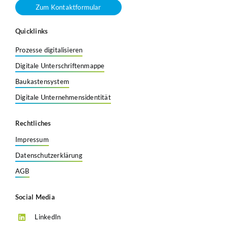
Zum Kontaktformular
Quicklinks
Prozesse digitalisieren
Digitale Unterschriftenmappe
Baukastensystem
Digitale Unternehmensidentität
Rechtliches
Impressum
Datenschutzerklärung
AGB
Social Media
LinkedIn