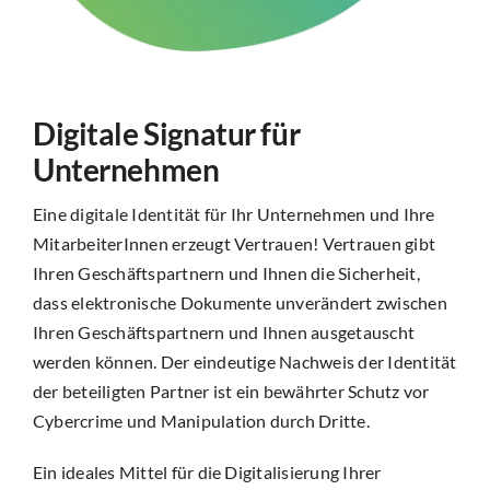
Digitale Signatur für
Unternehmen
Eine digitale Identität für Ihr Unternehmen und Ihre
MitarbeiterInnen erzeugt Vertrauen! Vertrauen gibt
Ihren Geschäftspartnern und Ihnen die Sicherheit,
dass elektronische Dokumente unverändert zwischen
Ihren Geschäftspartnern und Ihnen ausgetauscht
werden können. Der eindeutige Nachweis der Identität
der beteiligten Partner ist ein bewährter Schutz vor
Cybercrime und Manipulation durch Dritte.
Ein ideales Mittel für die Digitalisierung Ihrer