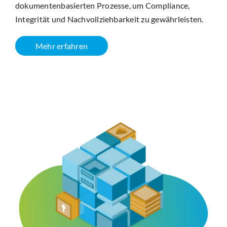
dokumentenbasierten Prozesse, um Compliance,
Integrität und Nachvollziehbarkeit zu gewährleisten.
Mehr erfahren