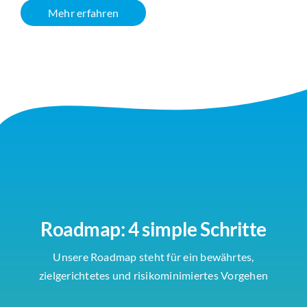
Mehr erfahren
Roadmap: 4 simple Schritte
Unsere Roadmap steht für ein bewährtes,
zielgerichtetes und risikominimiertes Vorgehen