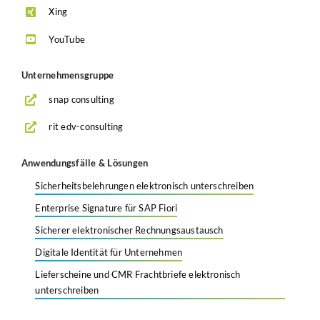
Xing
YouTube
Unternehmensgruppe
snap consulting
rit edv-consulting
Anwendungsfälle & Lösungen
Sicherheitsbelehrungen elektronisch unterschreiben
Enterprise Signature für SAP Fiori
Sicherer elektronischer Rechnungsaustausch
Digitale Identität für Unternehmen
Lieferscheine und CMR Frachtbriefe elektronisch
unterschreiben