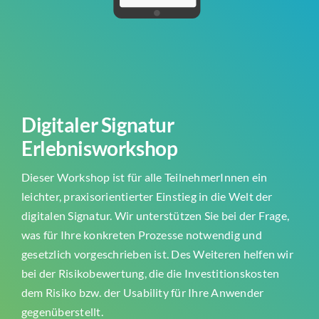
Digitaler Signatur
Erlebnisworkshop
Dieser Workshop ist für alle TeilnehmerInnen ein
leichter, praxisorientierter Einstieg in die Welt der
digitalen Signatur. Wir unterstützen Sie bei der Frage,
was für Ihre konkreten Prozesse notwendig und
gesetzlich vorgeschrieben ist. Des Weiteren helfen wir
bei der Risikobewertung, die die Investitionskosten
dem Risiko bzw. der Usability für Ihre Anwender
gegenüberstellt.