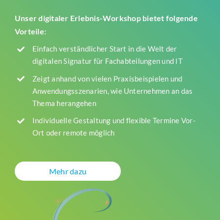
Unser digitaler Erlebnis-Workshop bietet folgende
Vorteile:
Einfach verständlicher Start in die Welt der
digitalen Signatur für Fachabteilungen und IT
Zeigt anhand von vielen Praxisbeispielen und
Anwendungsszenarien, wie Unternehmen an das
Thema herangehen
Individuelle Gestaltung und flexible Termine Vor-
Ort oder remote möglich
Mehr dazu