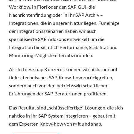
Workflow, in Fiori oder den SAP GUI, die
Nachrichtenfindung oder in Ihr SAP Archiv –
Integrationen, die in unserer Natur liegen. Für einige
der Integrationsszenarien haben wir auch
spezialisierte SAP Add-ons entwickelt um die
Integration hinsichtlich Performance, Stabilität und
Monitoring-Möglichkeiten abzurunden.
Als Teil des snap Konzerns können wir nicht nur auf
tiefes, technisches SAP Know-how zurückgreifen,
sondern auch von den betriebswirtschaftlichen
Erfahrungen der SAP BeraterInnen profitieren.
Das Resultat sind „schlüsselfertige“ Lösungen, die sich
nahtlos in Ihr SAP System integrieren – gebaut mit
dem Experten Know-how von r>it und snap.