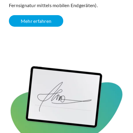
Fernsignatur mittels mobilen Endgeräten).
Mehr erfahren