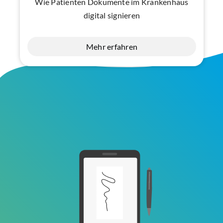
Wie Patienten Dokumente im Krankenhaus
digital signieren
Mehr erfahren