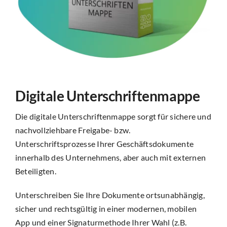
Digitale Unterschriftenmappe
Die digitale Unterschriftenmappe sorgt für sichere und
nachvollziehbare Freigabe- bzw.
Unterschriftsprozesse Ihrer Geschäftsdokumente
innerhalb des Unternehmens, aber auch mit externen
Beteiligten.
Unterschreiben Sie Ihre Dokumente ortsunabhängig,
sicher und rechtsgültig in einer modernen, mobilen
App und einer Signaturmethode Ihrer Wahl (z.B.