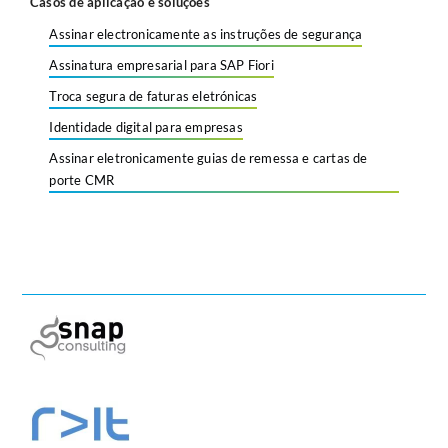
Casos de aplicação e soluções
Assinar electronicamente as instruções de segurança
Assinatura empresarial para SAP Fiori
Troca segura de faturas eletrónicas
Identidade digital para empresas
Assinar eletronicamente guias de remessa e cartas de
porte CMR