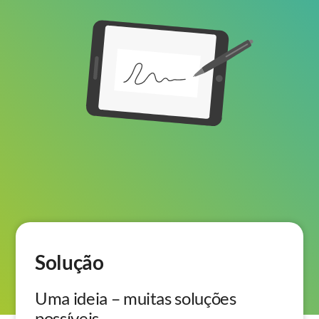
Solução
Uma ideia – muitas soluções
possíveis