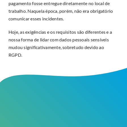
pagamento fosse entregue diretamente no local de
trabalho. Naquela época, porém, não era obrigatório
comunicar esses incidentes.
Hoje, as exigências e os requisitos são diferentes e a
nossa forma de lidar com dados pessoais sensíveis
mudou significativamente, sobretudo devido ao
RGPD.