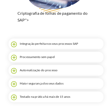
Pesquisa
Criptografia de folhas de pagamento do
SAP">
Integração perfeita nos seus processos SAP
Processamento sem papel
Automatização do processo
Maior segurança dos seus dados
Testado na prática há mais de 15 anos