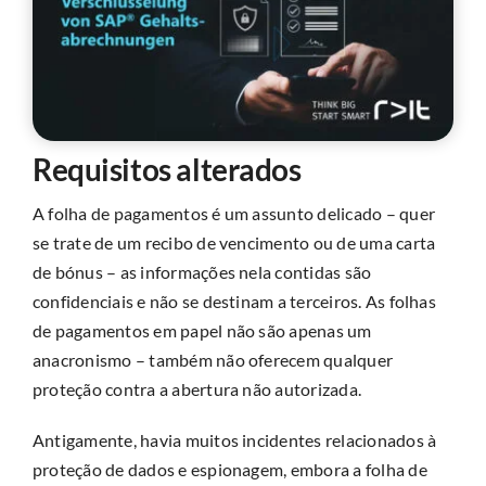
Requisitos alterados
A folha de pagamentos é um assunto delicado – quer
se trate de um recibo de vencimento ou de uma carta
de bónus – as informações nela contidas são
confidenciais e não se destinam a terceiros. As folhas
de pagamentos em papel não são apenas um
anacronismo – também não oferecem qualquer
proteção contra a abertura não autorizada.
Antigamente, havia muitos incidentes relacionados à
proteção de dados e espionagem, embora a folha de