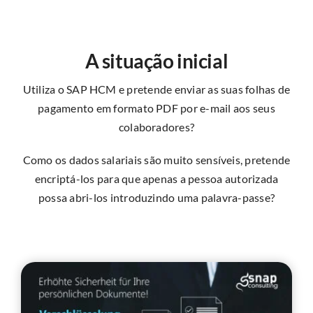
A situação inicial
Utiliza o SAP HCM e pretende enviar as suas folhas de
pagamento em formato PDF por e-mail aos seus
colaboradores?
Como os dados salariais são muito sensíveis, pretende
encriptá-los para que apenas a pessoa autorizada
possa abri-los introduzindo uma palavra-passe?