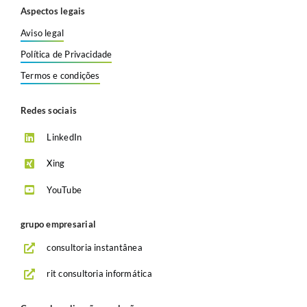
Aspectos legais
Aviso legal
Política de Privacidade
Termos e condições
Redes sociais
LinkedIn
Xing
YouTube
grupo empresarial
consultoria instantânea
rit consultoria informática