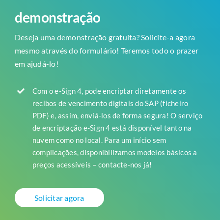
demonstração
Deseja uma demonstração gratuita? Solicite-a agora
mesmo através do formulário! Teremos todo o prazer
em ajudá-lo!
Com o e-Sign 4, pode encriptar diretamente os
recibos de vencimento digitais do SAP (ficheiro
PDF) e, assim, enviá-los de forma segura! O serviço
de encriptação e-Sign 4 está disponível tanto na
nuvem como no local. Para um início sem
complicações, disponibilizamos modelos básicos a
preços acessíveis – contacte-nos já!
Solicitar agora