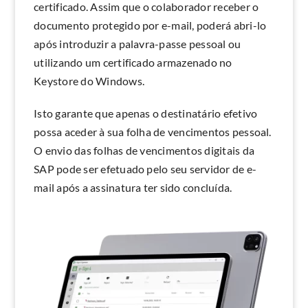
certificado. Assim que o colaborador receber o
documento protegido por e-mail, poderá abri-lo
após introduzir a palavra-passe pessoal ou
utilizando um certificado armazenado no
Keystore do Windows.
Isto garante que apenas o destinatário efetivo
possa aceder à sua folha de vencimentos pessoal.
O envio das folhas de vencimentos digitais da
SAP pode ser efetuado pelo seu servidor de e-
mail após a assinatura ter sido concluída.