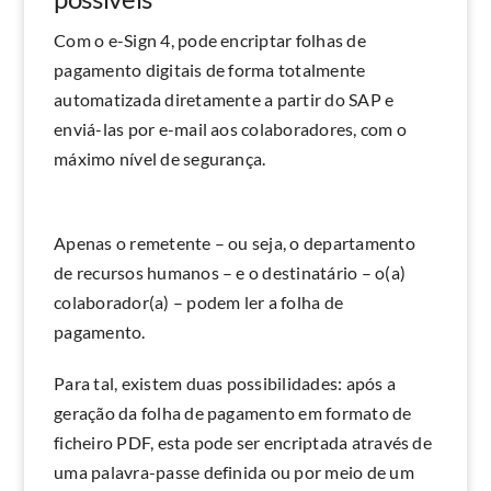
Com o e-Sign 4, pode encriptar folhas de
pagamento digitais de forma totalmente
automatizada diretamente a partir do SAP e
enviá-las por e-mail aos colaboradores, com o
máximo nível de segurança.
Apenas o remetente – ou seja, o departamento
de recursos humanos – e o destinatário – o(a)
colaborador(a) – podem ler a folha de
pagamento.
Para tal, existem duas possibilidades: após a
geração da folha de pagamento em formato de
ficheiro PDF, esta pode ser encriptada através de
uma palavra-passe definida ou por meio de um