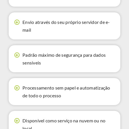
Envio através do seu próprio servidor de e-
mail
Padrão máximo de segurança para dados
sensíveis
Processamento sem papel e automatização
de todo o processo
Disponível como serviço na nuvem ou no
local