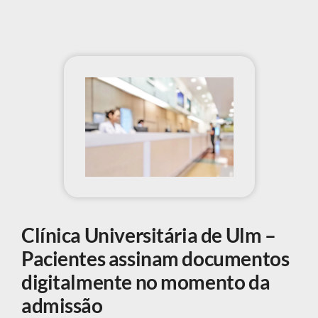
Clínica Universitária de Ulm –
Pacientes assinam documentos
digitalmente no momento da
admissão