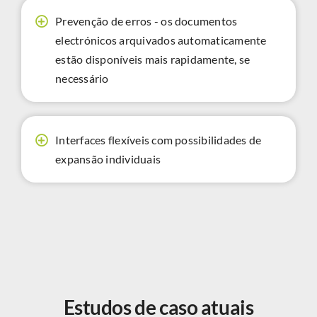
Prevenção de erros - os documentos
electrónicos arquivados automaticamente
estão disponíveis mais rapidamente, se
necessário
Interfaces flexíveis com possibilidades de
expansão individuais
Estudos de caso atuais