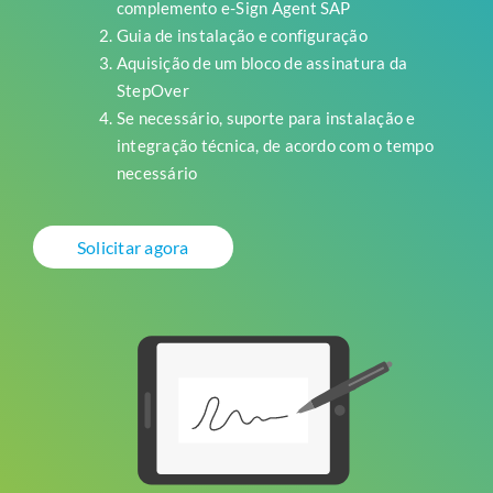
complemento e-Sign Agent SAP
Guia de instalação e configuração
Aquisição de um bloco de assinatura da
StepOver
Se necessário, suporte para instalação e
integração técnica, de acordo com o tempo
necessário
Solicitar agora