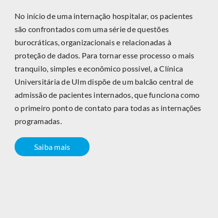
No início de uma internação hospitalar, os pacientes
são confrontados com uma série de questões
burocráticas, organizacionais e relacionadas à
proteção de dados. Para tornar esse processo o mais
tranquilo, simples e econômico possível, a Clínica
Universitária de Ulm dispõe de um balcão central de
admissão de pacientes internados, que funciona como
o primeiro ponto de contato para todas as internações
programadas.
Saiba mais