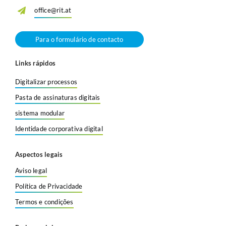
office@rit.at
Para o formulário de contacto
Links rápidos
Digitalizar processos
Pasta de assinaturas digitais
sistema modular
Identidade corporativa digital
Aspectos legais
Aviso legal
Política de Privacidade
Termos e condições