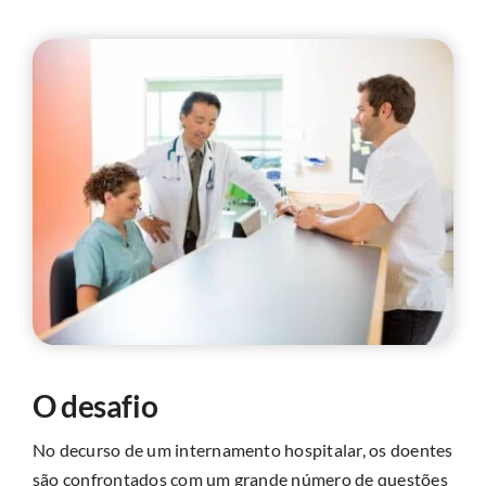
O desafio
No decurso de um internamento hospitalar, os doentes
são confrontados com um grande número de questões