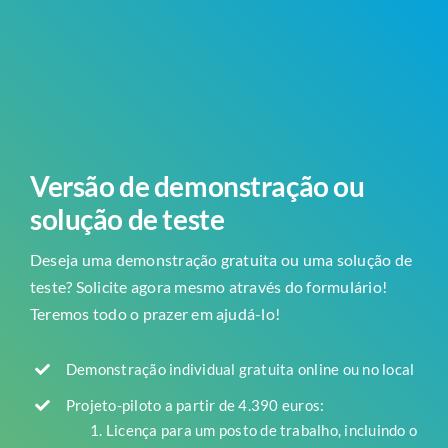
Versão de demonstração ou
solução de teste
Deseja uma demonstração gratuita ou uma solução de
teste? Solicite agora mesmo através do formulário!
Teremos todo o prazer em ajudá-lo!
Demonstração individual gratuita online ou no local
Projeto-piloto a partir de 4.390 euros:
Licença para um posto de trabalho, incluindo o