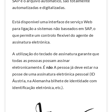
SAP e o arquivo automático, são totalmente
automatizadas e digitalizadas.
Está disponível uma interface de serviço Web
para ligação a sistemas não baseados em SAP, o
que permite um controlo flexível do agente de
assinatura eletrónica.
A utilização do teclado de assinatura garante que
todas as pessoas possam assinar
eletronicamente. É
não
A pessoa já deve estar na
posse de uma assinatura eletrónica pessoal (ID
Áustria, na Alemanha bilhete de identidade com
identificação eletrónica, etc.).