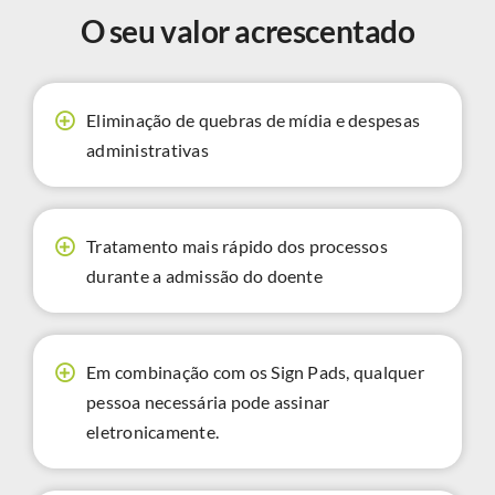
O seu valor acrescentado
Eliminação de quebras de mídia e despesas
administrativas
Tratamento mais rápido dos processos
durante a admissão do doente
Em combinação com os Sign Pads, qualquer
pessoa necessária pode assinar
eletronicamente.