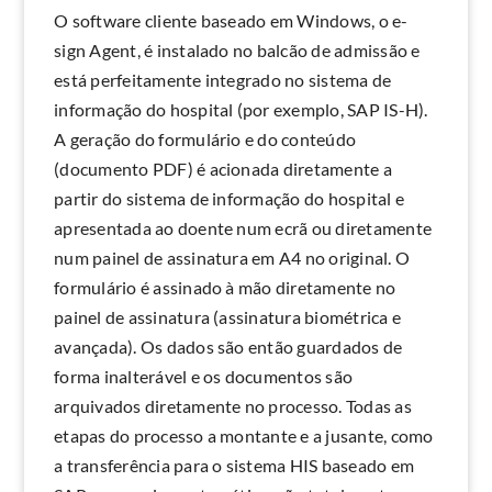
O software cliente baseado em Windows, o e-
sign Agent, é instalado no balcão de admissão e
está perfeitamente integrado no sistema de
informação do hospital (por exemplo, SAP IS-H).
A geração do formulário e do conteúdo
(documento PDF) é acionada diretamente a
partir do sistema de informação do hospital e
apresentada ao doente num ecrã ou diretamente
num painel de assinatura em A4 no original. O
formulário é assinado à mão diretamente no
painel de assinatura (assinatura biométrica e
avançada). Os dados são então guardados de
forma inalterável e os documentos são
arquivados diretamente no processo. Todas as
etapas do processo a montante e a jusante, como
a transferência para o sistema HIS baseado em