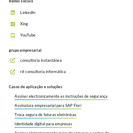
Redes sociais
LinkedIn
Xing
YouTube
grupo empresarial
consultoria instantânea
rit consultoria informática
Casos de aplicação e soluções
Assinar electronicamente as instruções de segurança
Assinatura empresarial para SAP Fiori
Troca segura de faturas eletrónicas
Identidade digital para empresas
Assinar eletronicamente guias de remessa e cartas de