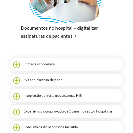
Pesquisa
Documentos no hospital – digitalizar
assinaturas de pacientes">
Entrada económica
Evitar o excesso de papel
Integração perfeita nos sistemas HIS
Experiência comprovada de 5 anos no sector hospitalar
Consultoria de processos incluída