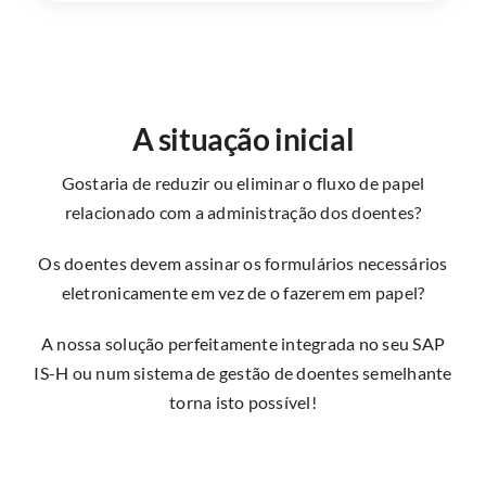
A situação inicial
Gostaria de reduzir ou eliminar o fluxo de papel
relacionado com a administração dos doentes?
Os doentes devem assinar os formulários necessários
eletronicamente em vez de o fazerem em papel?
A nossa solução perfeitamente integrada no seu SAP
IS-H ou num sistema de gestão de doentes semelhante
torna isto possível!