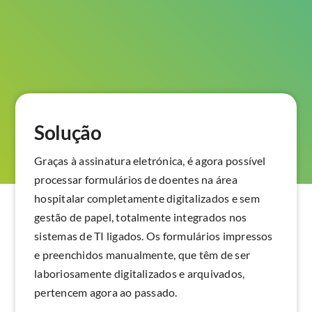
Solução
Graças à assinatura eletrónica, é agora possível
processar formulários de doentes na área
hospitalar completamente digitalizados e sem
gestão de papel, totalmente integrados nos
sistemas de TI ligados. Os formulários impressos
e preenchidos manualmente, que têm de ser
laboriosamente digitalizados e arquivados,
pertencem agora ao passado.