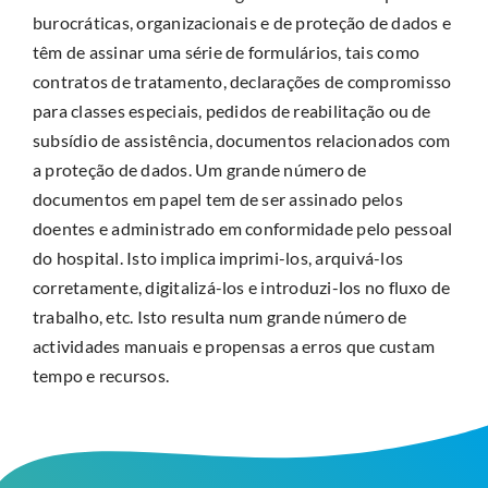
burocráticas, organizacionais e de proteção de dados e
têm de assinar uma série de formulários, tais como
contratos de tratamento, declarações de compromisso
para classes especiais, pedidos de reabilitação ou de
subsídio de assistência, documentos relacionados com
a proteção de dados. Um grande número de
documentos em papel tem de ser assinado pelos
doentes e administrado em conformidade pelo pessoal
do hospital. Isto implica imprimi-los, arquivá-los
corretamente, digitalizá-los e introduzi-los no fluxo de
trabalho, etc. Isto resulta num grande número de
actividades manuais e propensas a erros que custam
tempo e recursos.