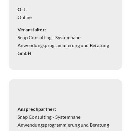
Ort:
Online
Veranstalter:
Snap Consulting - Systemnahe
Anwendungsprogrammierung und Beratung
GmbH
Ansprechpartner:
Snap Consulting - Systemnahe
Anwendungsprogrammierung und Beratung