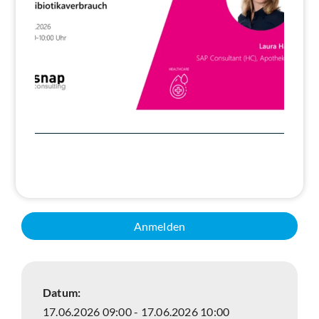
Suche
Anmelden
Datum:
17.06.2026 09:00 - 17.06.2026 10:00