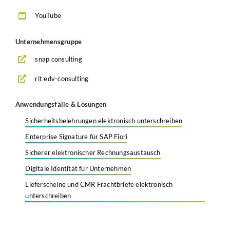
YouTube
Unternehmensgruppe
snap consulting
rit edv-consulting
Anwendungsfälle & Lösungen
Sicherheitsbelehrungen elektronisch unterschreiben
Enterprise Signature für SAP Fiori
Sicherer elektronischer Rechnungsaustausch
Digitale Identität für Unternehmen
Lieferscheine und CMR Frachtbriefe elektronisch
unterschreiben