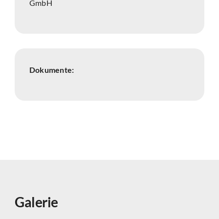
GmbH
Dokumente:
Galerie