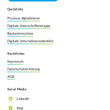
Quicklinks
Prozesse digitalisieren
Digitale Unterschriftenmappe
Baukastensystem
Digitale Unternehmensidentität
Rechtliches
Impressum
Datenschutzerklärung
AGB
Social Media
LinkedIn
Xing