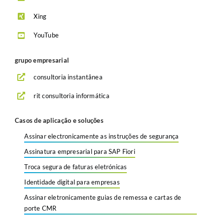
Xing
YouTube
grupo empresarial
consultoria instantânea
rit consultoria informática
Casos de aplicação e soluções
Assinar electronicamente as instruções de segurança
Assinatura empresarial para SAP Fiori
Troca segura de faturas eletrónicas
Identidade digital para empresas
Assinar eletronicamente guias de remessa e cartas de
porte CMR