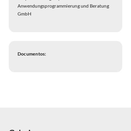
Anwendungsprogrammierung und Beratung
GmbH
Documentos: