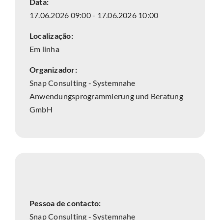
Data:
17.06.2026 09:00 - 17.06.2026 10:00
Localização:
Em linha
Organizador:
Snap Consulting - Systemnahe
Anwendungsprogrammierung und Beratung
GmbH
Pessoa de contacto:
Snap Consulting - Systemnahe