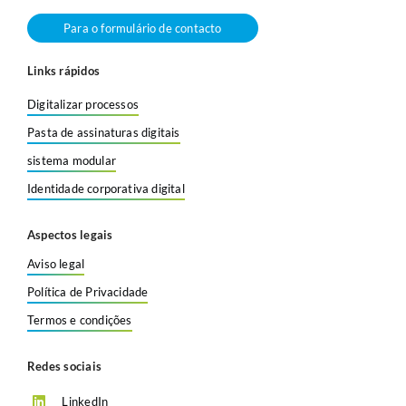
Para o formulário de contacto
Links rápidos
Digitalizar processos
Pasta de assinaturas digitais
sistema modular
Identidade corporativa digital
Aspectos legais
Aviso legal
Política de Privacidade
Termos e condições
Redes sociais
LinkedIn