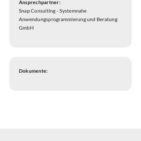
Ansprechpartner:
Snap Consulting - Systemnahe
Anwendungsprogrammierung und Beratung
GmbH
Dokumente: