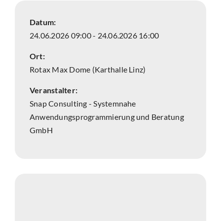
Datum:
24.06.2026 09:00 - 24.06.2026 16:00
Ort:
Rotax Max Dome (Karthalle Linz)
Veranstalter:
Snap Consulting - Systemnahe
Anwendungsprogrammierung und Beratung
GmbH