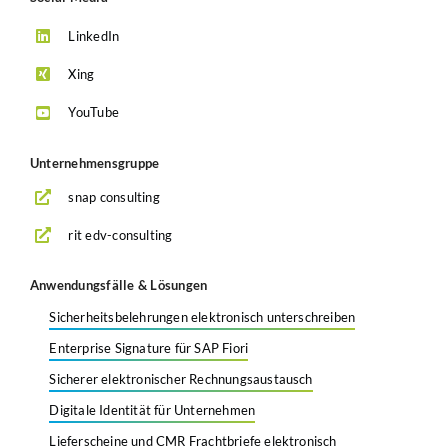
LinkedIn
Xing
YouTube
Unternehmensgruppe
snap consulting
rit edv-consulting
Anwendungsfälle & Lösungen
Sicherheitsbelehrungen elektronisch unterschreiben
Enterprise Signature für SAP Fiori
Sicherer elektronischer Rechnungsaustausch
Digitale Identität für Unternehmen
Lieferscheine und CMR Frachtbriefe elektronisch