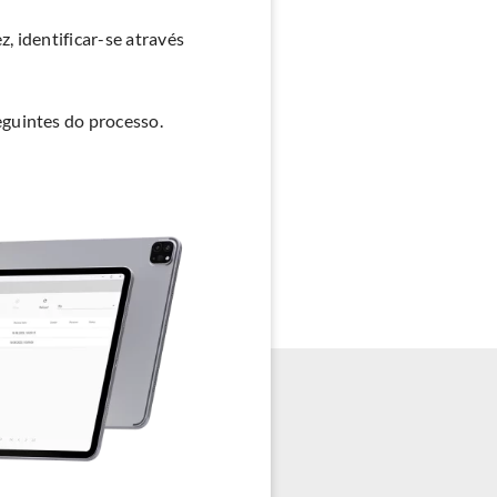
, identificar-se através
eguintes do processo.