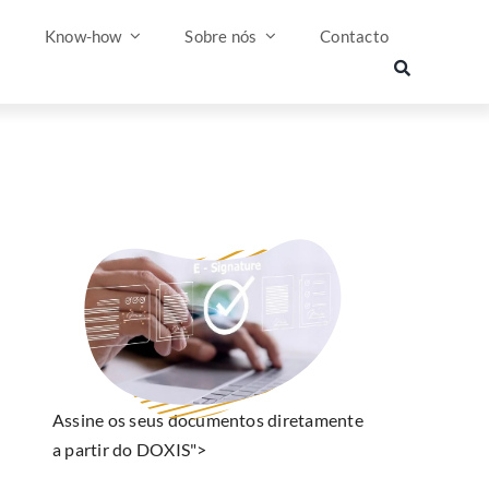
s
Know-how
Sobre nós
Contacto
Assine os seus documentos diretamente
a partir do DOXIS">