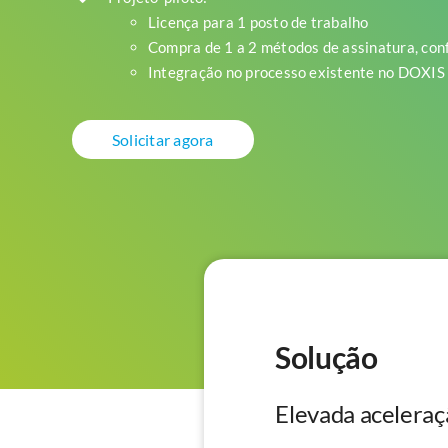
Licença para 1 posto de trabalho
Compra de 1 a 2 métodos de assinatura, co
Integração no processo existente no DOXIS
Solicitar agora
Solução
Elevada aceleraç