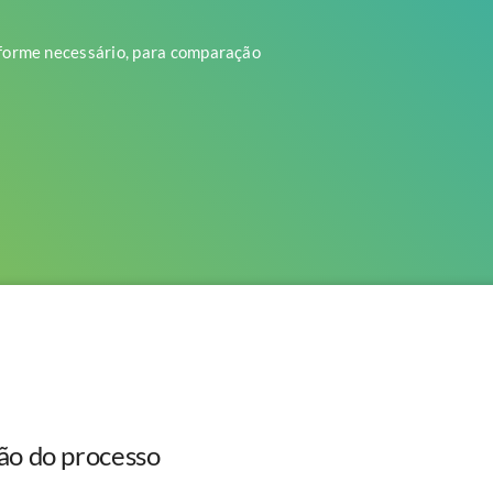
nforme necessário, para comparação
ão do processo