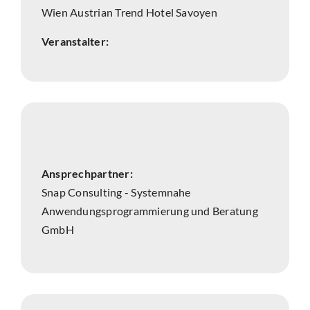
Wien Austrian Trend Hotel Savoyen
Veranstalter:
Ansprechpartner:
Snap Consulting - Systemnahe
Anwendungsprogrammierung und Beratung
GmbH