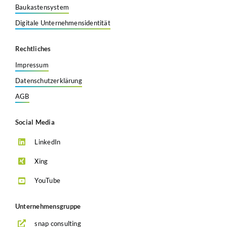
Baukastensystem
Digitale Unternehmensidentität
Rechtliches
Impressum
Datenschutzerklärung
AGB
Social Media
LinkedIn
Xing
YouTube
Unternehmensgruppe
snap consulting