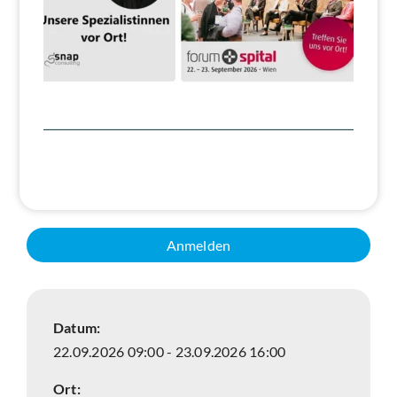
Suche
Anmelden
Datum:
22.09.2026 09:00 - 23.09.2026 16:00
Ort: