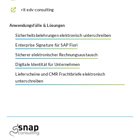
rit edv-consulting
Anwendungsfälle & Lösungen
Sicherheitsbelehrungen elektronisch unterschreiben
Enterprise Signature für SAP Fiori
Sicherer elektronischer Rechnungsaustausch
Digitale Identität für Unternehmen
Lieferscheine und CMR Frachtbriefe elektronisch
unterschreiben