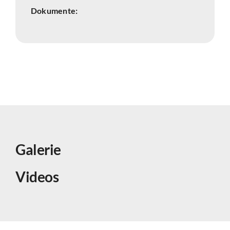
Dokumente:
Galerie
Videos