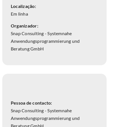
Localização:
Em linha
Organizador:
Snap Consulting - Systemnahe
Anwendungsprogrammierung und
Beratung GmbH
Pessoa de contacto:
Snap Consulting - Systemnahe
Anwendungsprogrammierung und
Beratung GmbH