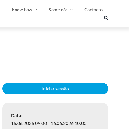
s
Know-how
Sobre nós
Contacto
Iniciar sessão
Data:
16.06.2026 09:00 - 16.06.2026 10:00