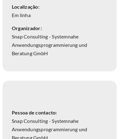
Localização:
Em linha
Organizador:
Snap Consulting - Systemnahe
Anwendungsprogrammierung und
Beratung GmbH
Pessoa de contacto:
Snap Consulting - Systemnahe
Anwendungsprogrammierung und
Beratung GmbH