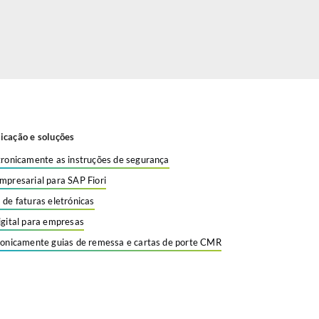
icação e soluções
tronicamente as instruções de segurança
mpresarial para SAP Fiori
 de faturas eletrónicas
igital para empresas
ronicamente guias de remessa e cartas de porte CMR