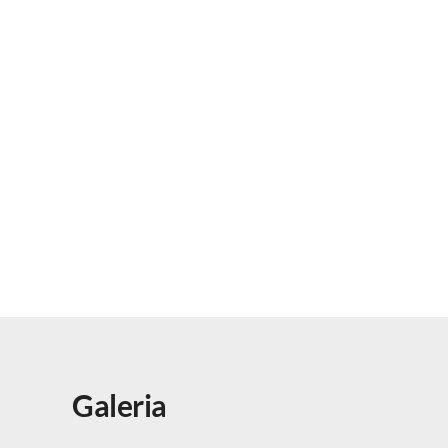
Galeria