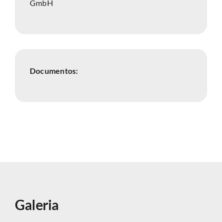
GmbH
Documentos:
Galeria