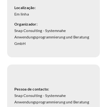
Localização:
Em linha
Organizador:
Snap Consulting - Systemnahe
Anwendungsprogrammierung und Beratung
GmbH
Pessoa de contacto:
Snap Consulting - Systemnahe
Anwendungsprogrammierung und Beratung