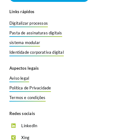
Links rápidos
Digitalizar processos
Pasta de assinaturas digitais
sistema modular
Identidade corporativa digital
Aspectos legais
Aviso legal
Política de Privacidade
Termos e condições
Redes sociais
LinkedIn
Xing