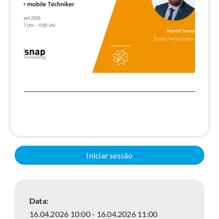
Pesquisa
Iniciar sessão
Data:
16.04.2026 10:00 - 16.04.2026 11:00