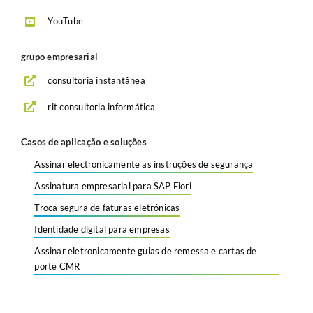
YouTube
grupo empresarial
consultoria instantânea
rit consultoria informática
Casos de aplicação e soluções
Assinar electronicamente as instruções de segurança
Assinatura empresarial para SAP Fiori
Troca segura de faturas eletrónicas
Identidade digital para empresas
Assinar eletronicamente guias de remessa e cartas de
porte CMR