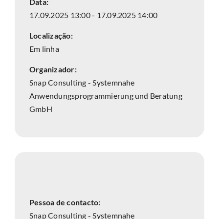
Data:
17.09.2025 13:00 - 17.09.2025 14:00
Localização:
Em linha
Organizador:
Snap Consulting - Systemnahe
Anwendungsprogrammierung und Beratung
GmbH
Pessoa de contacto:
Snap Consulting - Systemnahe