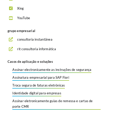
Xing
YouTube
grupo empresarial
consultoria instantânea
rit consultoria informática
Casos de aplicação e soluções
Assinar electronicamente as instruções de segurança
Assinatura empresarial para SAP Fiori
Troca segura de faturas eletrónicas
Identidade digital para empresas
Assinar eletronicamente guias de remessa e cartas de
porte CMR