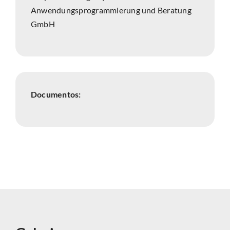
Anwendungsprogrammierung und Beratung
GmbH
Documentos: