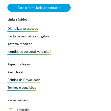
Para o formulário de contacto
Links rápidos
Digitalizar processos
Pasta de assinaturas digitais
sistema modular
Identidade corporativa digital
Aspectos legais
Aviso legal
Política de Privacidade
Termos e condições
Redes sociais
LinkedIn