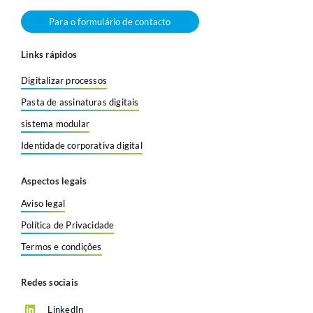
Para o formulário de contacto
Links rápidos
Digitalizar processos
Pasta de assinaturas digitais
sistema modular
Identidade corporativa digital
Aspectos legais
Aviso legal
Política de Privacidade
Termos e condições
Redes sociais
LinkedIn