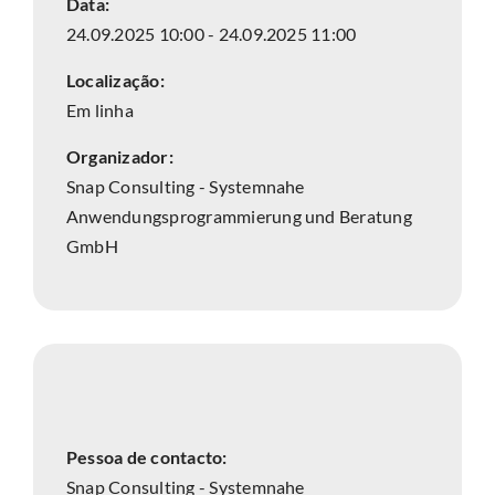
Data:
24.09.2025 10:00 - 24.09.2025 11:00
Localização:
Em linha
Organizador:
Snap Consulting - Systemnahe
Anwendungsprogrammierung und Beratung
GmbH
Pessoa de contacto:
Snap Consulting - Systemnahe