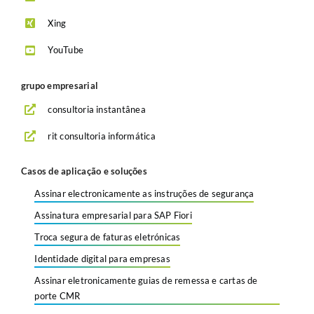
Xing
YouTube
grupo empresarial
consultoria instantânea
rit consultoria informática
Casos de aplicação e soluções
Assinar electronicamente as instruções de segurança
Assinatura empresarial para SAP Fiori
Troca segura de faturas eletrónicas
Identidade digital para empresas
Assinar eletronicamente guias de remessa e cartas de
porte CMR