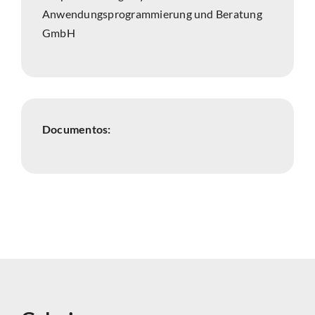
Anwendungsprogrammierung und Beratung
GmbH
Documentos: