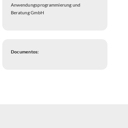
Anwendungsprogrammierung und
Beratung GmbH
Documentos: