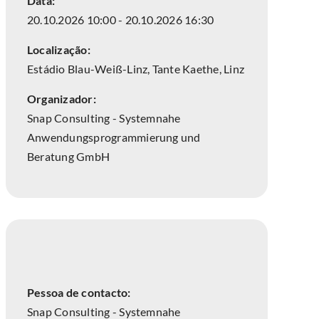
Data:
20.10.2026 10:00 - 20.10.2026 16:30
Localização:
Estádio Blau-Weiß-Linz, Tante Kaethe, Linz
Organizador:
Snap Consulting - Systemnahe
Anwendungsprogrammierung und
Beratung GmbH
Pessoa de contacto:
Snap Consulting - Systemnahe