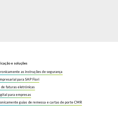
icação e soluções
tronicamente as instruções de segurança
mpresarial para SAP Fiori
 de faturas eletrónicas
igital para empresas
ronicamente guias de remessa e cartas de porte CMR