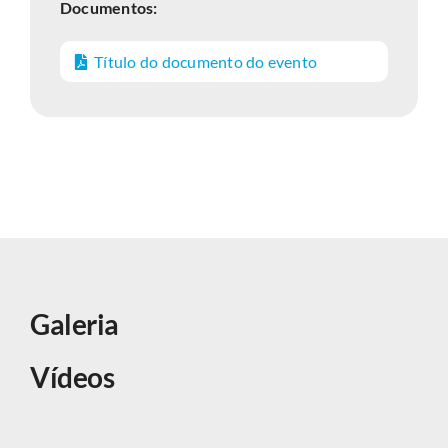
Documentos:
Título do documento do evento
Galeria
Vídeos