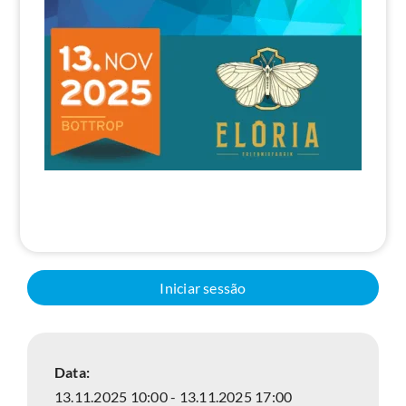
Pesquisa
Iniciar sessão
Data:
13.11.2025 10:00 - 13.11.2025 17:00