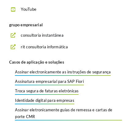
YouTube
grupo empresarial
consultoria instantânea
rit consultoria informática
Casos de aplicação e soluções
Assinar electronicamente as instruções de segurança
Assinatura empresarial para SAP Fiori
Troca segura de faturas eletrónicas
Identidade digital para empresas
Assinar eletronicamente guias de remessa e cartas de
porte CMR