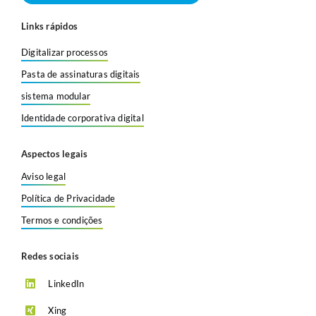
Links rápidos
Digitalizar processos
Pasta de assinaturas digitais
sistema modular
Identidade corporativa digital
Aspectos legais
Aviso legal
Política de Privacidade
Termos e condições
Redes sociais
LinkedIn
Xing