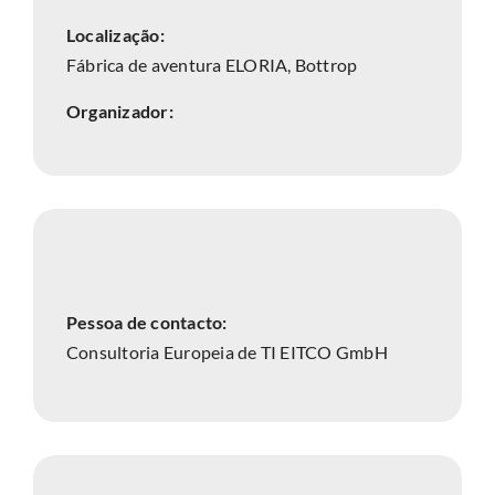
Localização:
Fábrica de aventura ELORIA, Bottrop
Organizador:
Pessoa de contacto:
Consultoria Europeia de TI EITCO GmbH