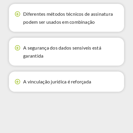
Diferentes métodos técnicos de assinatura
podem ser usados em combinação
A segurança dos dados sensíveis está
garantida
A vinculação jurídica é reforçada