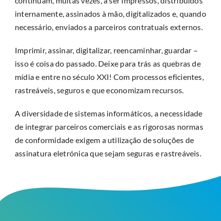
continuam, muitas vezes, a ser impressos, distribuídos
internamente, assinados à mão, digitalizados e, quando
necessário, enviados a parceiros contratuais externos.
Imprimir, assinar, digitalizar, reencaminhar, guardar –
isso é coisa do passado. Deixe para trás as quebras de
mídia e entre no século XXI! Com processos eficientes,
rastreáveis, seguros e que economizam recursos.
A diversidade de sistemas informáticos, a necessidade
de integrar parceiros comerciais e as rigorosas normas
de conformidade exigem a utilização de soluções de
assinatura eletrónica que sejam seguras e rastreáveis.