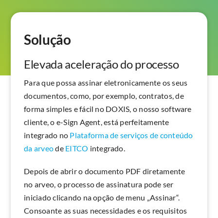
Solução
Elevada aceleração do processo
Para que possa assinar eletronicamente os seus
documentos, como, por exemplo, contratos, de
forma simples e fácil no DOXIS, o nosso software
cliente, o e-Sign Agent, está perfeitamente
integrado no
Plataforma de serviços de conteúdo
da arveo
de
EITCO
integrado.
Depois de abrir o documento PDF diretamente
no arveo, o processo de assinatura pode ser
iniciado clicando na opção de menu „Assinar“.
Consoante as suas necessidades e os requisitos