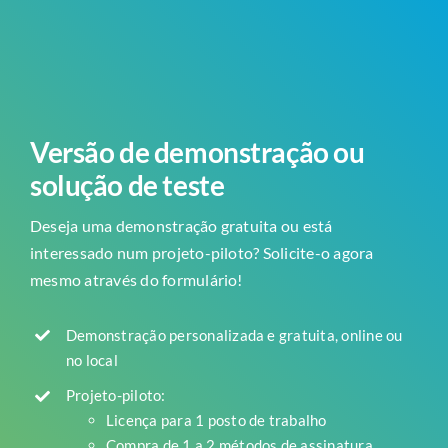
Versão de demonstração ou
solução de teste
Deseja uma demonstração gratuita ou está
interessado num projeto-piloto? Solicite-o agora
mesmo através do formulário!
Demonstração personalizada e gratuita, online ou
no local
Projeto-piloto:
Licença para 1 posto de trabalho
Compra de 1 a 2 métodos de assinatura,