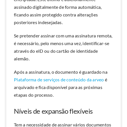
assinado digitalmente de forma automática,
ficando assim protegido contra alterações
posteriores indesejadas.
Se pretender assinar com uma assinatura remota,
é necessário, pelo menos uma vez, identificar-se
através do eID ou do cartão de identidade
alemão.
Após a assinatura, o documento é guardado na
Plataforma de serviços de conteúdo da arveo
é
arquivado e fica disponível para as próximas
etapas do processo.
Níveis de expansão flexíveis
Tem a necessidade de assinar vários documentos