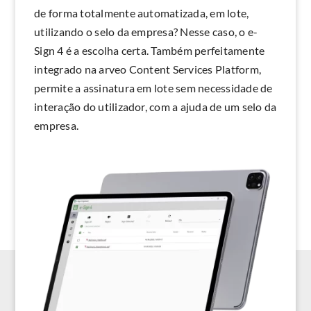
de forma totalmente automatizada, em lote,
utilizando o selo da empresa? Nesse caso, o e-
Sign 4 é a escolha certa. Também perfeitamente
integrado na arveo Content Services Platform,
permite a assinatura em lote sem necessidade de
interação do utilizador, com a ajuda de um selo da
empresa.