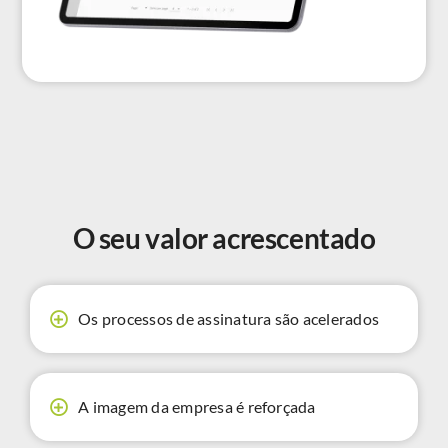
O seu valor acrescentado
Os processos de assinatura são acelerados
A imagem da empresa é reforçada