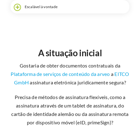
Escalável à vontade
A situação inicial
Gostaria de obter documentos contratuais da
Plataforma de serviços de conteúdo da arveo
a
EITCO
GmbH
assinatura eletrónica juridicamente segura?
Precisa de métodos de assinatura flexíveis, como a
assinatura através de um tablet de assinatura, do
cartão de identidade alemão ou da assinatura remota
por dispositivo móvel (eID, primeSign)?