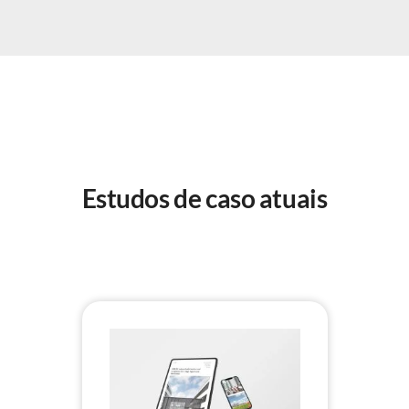
Estudos de caso atuais