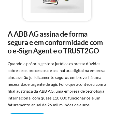
A ABB AG assina de forma
segura e em conformidade com
o e-Sign Agent e o TRUST2GO
Quando a própria gestora jurídica expressa dúvidas
sobre se os processos de assinatura digital na empresa
ainda serão juridicamente seguros em breve, há uma
necessidade urgente de agir. Foi o que aconteceu com a
filial austríaca da ABB AG, uma empresa de tecnologia
internacional com quase 110 000 funcionários e um
faturamento anual de 26 mil milhões de euros.