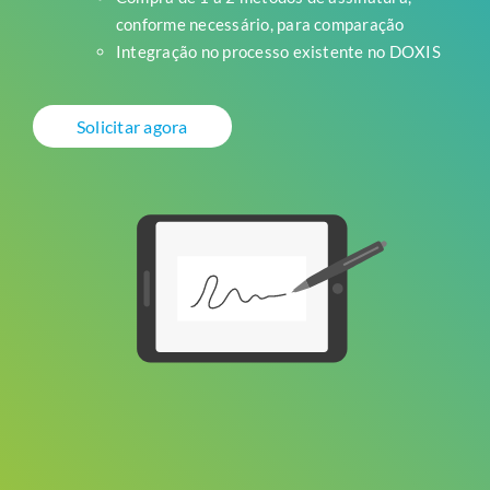
conforme necessário, para comparação
Integração no processo existente no DOXIS
Solicitar agora