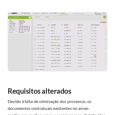
Requisitos alterados
Devido à falta de otimização dos processos, os
documentos contratuais existentes no arveo