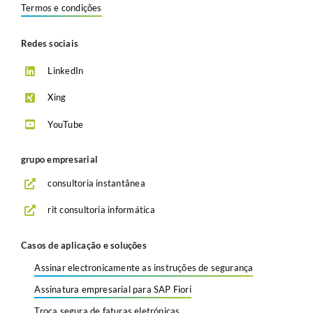
Termos e condições
Redes sociais
LinkedIn
Xing
YouTube
grupo empresarial
consultoria instantânea
rit consultoria informática
Casos de aplicação e soluções
Assinar electronicamente as instruções de segurança
Assinatura empresarial para SAP Fiori
Troca segura de faturas eletrónicas